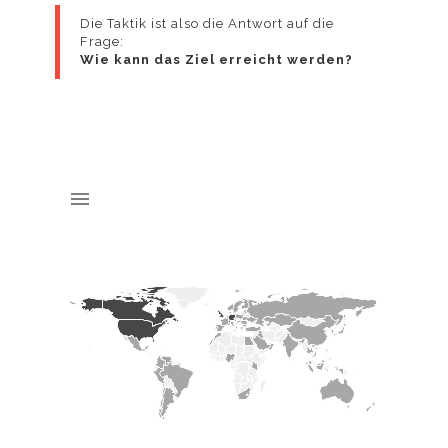
Die Taktik ist also die Antwort auf die
Frage:
Informationen
Wie kann das Ziel erreicht werden?
und wie Sie der
Verwendung von
Cookies jederzeit