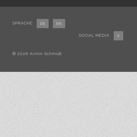
SPRACHE
DE
EN
SOCIAL MEDIA
X
© 2026 Armin Schmidt