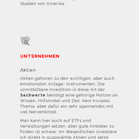
Staaten von Amerika.
UNTERNEHMEN
Aktien
Aktien gehören zu den wichtigen, aber auch
emotionalen Anlage- Instrumenten. Die
unmittelbare Investition in diese Art der
Sachwerte
benötigt eine gehörige Portion an
Wissen, Hilfsmittel und Zeit. Kein triviales
Thema, aber dafür ein sehr spannendes mit
viel Nervenkitzel.
Man kann hier auch auf ETFs und
Verwaltungen setzen, aber gute Anbieter zu
finden ist schwer. Im Wesentlichen investiere
ich direkt in ausgwählte Aktien und setze