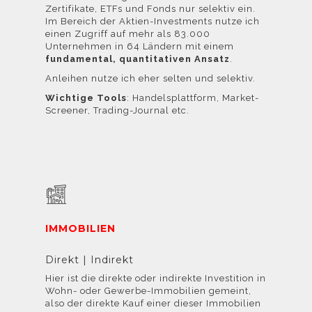
Zertifikate, ETFs und Fonds nur selektiv ein.
Im Bereich der Aktien-Investments nutze ich
einen Zugriff auf mehr als 83.000
Unternehmen in 64 Ländern mit einem
fundamental, quantitativen Ansatz
.
Anleihen nutze ich eher selten und selektiv.
Wichtige Tools
: Handelsplattform, Market-
Screener, Trading-Journal etc.
IMMOBILIEN
Direkt | Indirekt
Hier ist die direkte oder indirekte Investition in
Wohn- oder Gewerbe-Immobilien gemeint,
also der direkte Kauf einer dieser Immobilien