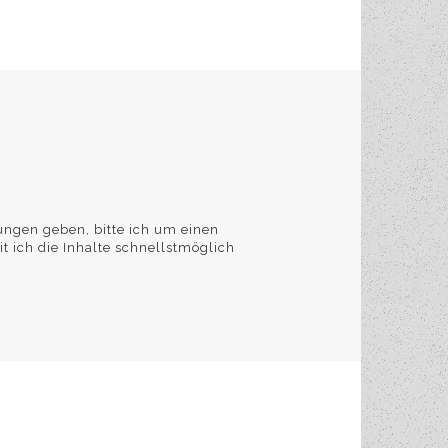
ungen geben, bitte ich um einen
 ich die Inhalte schnellstmöglich