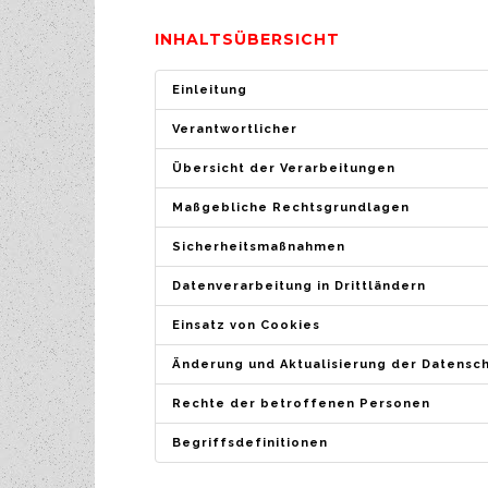
INHALTSÜBERSICHT
Einleitung
Verantwortlicher
Übersicht der Verarbeitungen
Maßgebliche Rechtsgrundlagen
Sicherheitsmaßnahmen
Datenverarbeitung in Drittländern
Einsatz von Cookies
Änderung und Aktualisierung der Datensc
Rechte der betroffenen Personen
Begriffsdefinitionen