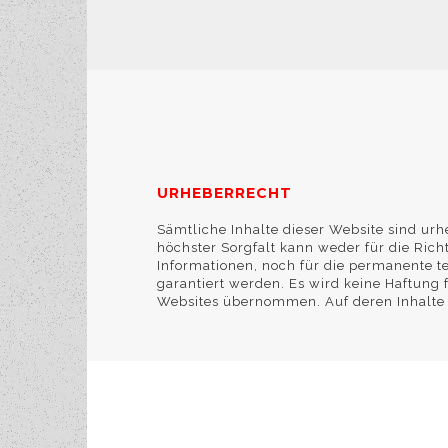
URHEBERRECHT
Sämtliche Inhalte dieser Website sind urh
höchster Sorgfalt kann weder für die Ric
Informationen, noch für die permanente t
garantiert werden. Es wird keine Haftung f
Websites übernommen. Auf deren Inhalte h