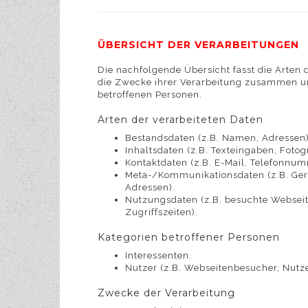
ÜBERSICHT DER VERARBEITUNGEN
Die nachfolgende Übersicht fasst die Arten 
die Zwecke ihrer Verarbeitung zusammen un
betroffenen Personen.
Arten der verarbeiteten Daten
Bestandsdaten (z.B. Namen, Adressen)
Inhaltsdaten (z.B. Texteingaben, Fotogr
Kontaktdaten (z.B. E-Mail, Telefonnu
Meta-/Kommunikationsdaten (z.B. Gerä
Adressen).
Nutzungsdaten (z.B. besuchte Webseite
Zugriffszeiten).
Kategorien betroffener Personen
Interessenten.
Nutzer (z.B. Webseitenbesucher, Nutze
Zwecke der Verarbeitung