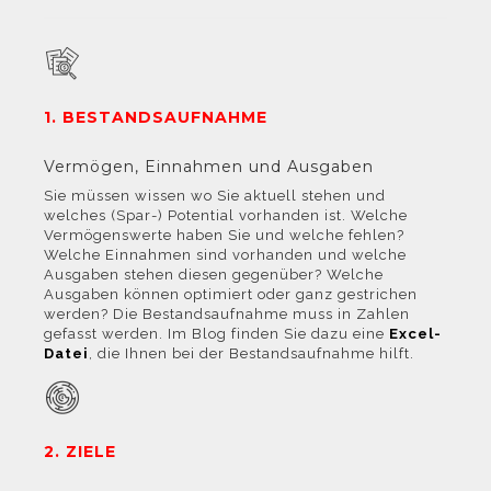
1. BESTANDSAUFNAHME
unter Cookies.
Vermögen, Einnahmen und Ausgaben
Sie müssen wissen wo Sie aktuell stehen und
welches (Spar-) Potential vorhanden ist. Welche
Vermögenswerte haben Sie und welche fehlen?
Welche Einnahmen sind vorhanden und welche
Ausgaben stehen diesen gegenüber? Welche
Ausgaben können optimiert oder ganz gestrichen
werden? Die Bestandsaufnahme muss in Zahlen
gefasst werden. Im Blog finden Sie dazu eine
Excel-
Datei
, die Ihnen bei der Bestandsaufnahme hilft.
2. ZIELE