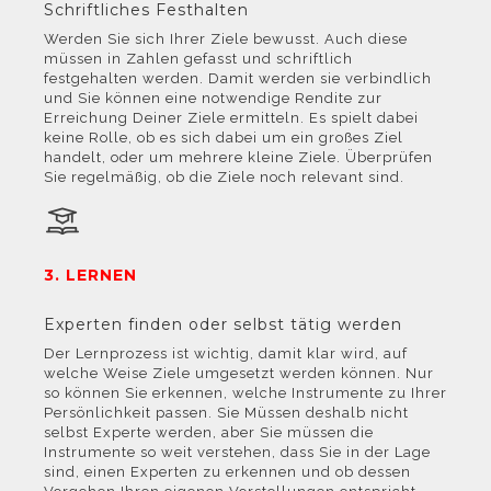
Schriftliches Festhalten
Werden Sie sich Ihrer Ziele bewusst. Auch diese
müssen in Zahlen gefasst und schriftlich
festgehalten werden. Damit werden sie verbindlich
und Sie können eine notwendige Rendite zur
Erreichung Deiner Ziele ermitteln. Es spielt dabei
keine Rolle, ob es sich dabei um ein großes Ziel
handelt, oder um mehrere kleine Ziele. Überprüfen
Sie regelmäßig, ob die Ziele noch relevant sind.
3. LERNEN
Experten finden oder selbst tätig werden
Der Lernprozess ist wichtig, damit klar wird, auf
welche Weise Ziele umgesetzt werden können. Nur
so können Sie erkennen, welche Instrumente zu Ihrer
Persönlichkeit passen. Sie Müssen deshalb nicht
selbst Experte werden, aber Sie müssen die
Instrumente so weit verstehen, dass Sie in der Lage
sind, einen Experten zu erkennen und ob dessen